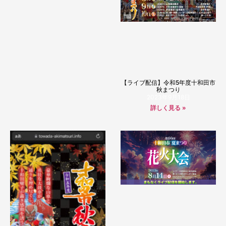
【ライブ配信】令和5年度十和田市
秋まつり
2023年9月18日
詳しく見る »