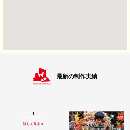
最新の制作実績
1
2025年5月12日
詳しく見る »