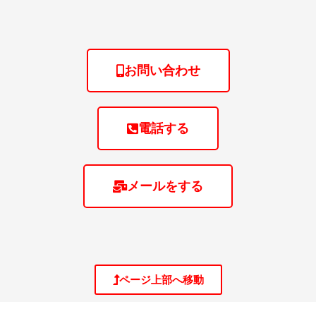
お問い合わせ
電話する
メールをする
ページ上部へ移動