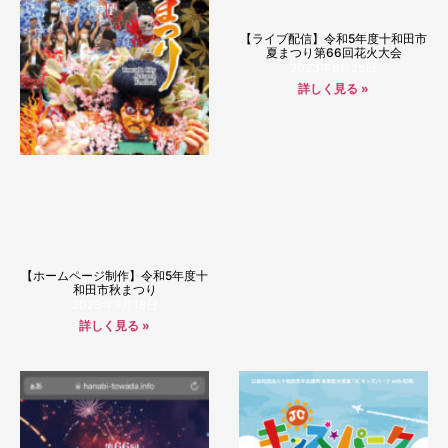
【ライブ配信】令和5年度十和田市
夏まつり第66回花火大会
2023年8月25日
詳しく見る »
【ホームページ制作】令和5年度十
和田市秋まつり
2023年9月18日
詳しく見る »