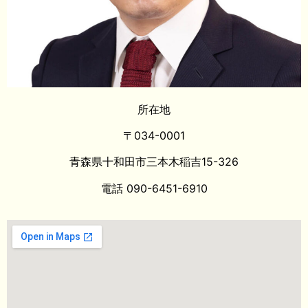
所在地
〒034-0001
青森県十和田市三本木稲吉15-326
電話 090-6451-6910