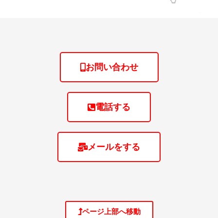
お問い合わせ
電話する
メールをする
ページ上部へ移動