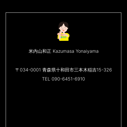
米内山和正 Kazumasa Yonaiyama
〒034-0001 青森県十和田市三本木稲吉15-326
TEL 090-6451-6910