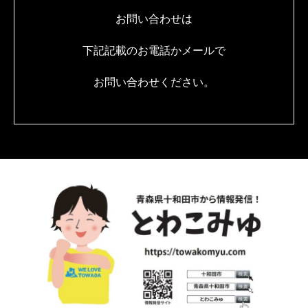
お問い合わせは
下記記載のお電話かメールで
お問い合わせください。